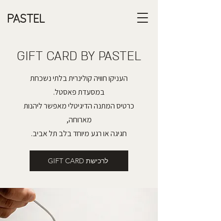
PASTEL
GIFT CARD BY PASTEL
העניקו חוויה קולינרית בלתי נשכחת
במסעדת פאסטל.
כרטיס המתנה הדיגיטלי מאפשר ליהנות
מארוחה,
חגיגה או רגע מיוחד בלב תל אביב.
GIFT CARD לרכישת