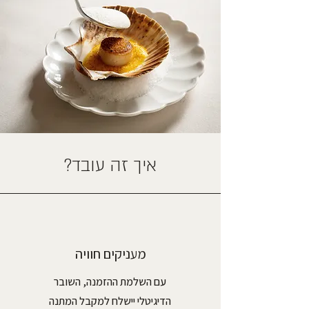
איך זה עובד?
מעניקים חוויה
עם השלמת ההזמנה, השובר
הדיגיטלי יישלח למקבל המתנה