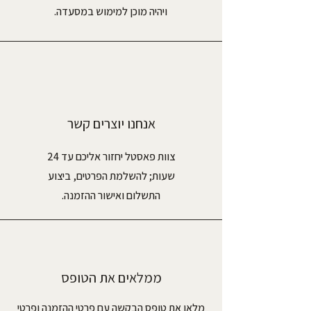
ויהיה מוכן למימוש במסעדה.
אנחנו יוצרים קשר
צוות פאסטל יחזור אליכם עד 24
שעות; להשלמת הפרטים, ביצוע
התשלום ואישור ההזמנה.
ממלאים את הטופס
מלאו את טופס הבקשה עם פרטי ההזמנה ופרטי