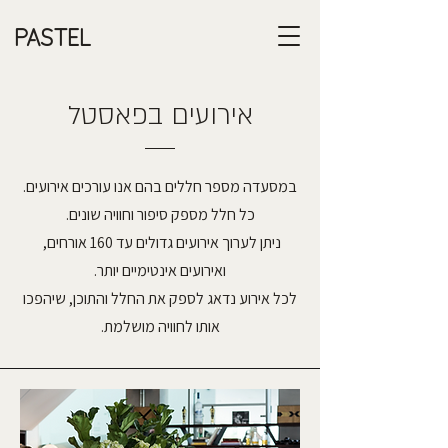
PASTEL
אירועים בפאסטל
במסעדה מספר חללים בהם אנו עורכים אירועים.
כל חלל מספק סיפור וחוויה שונים.
ניתן לערוך אירועים גדולים עד 160 אורחים,
ואירועים אינטימיים יותר.
לכל אירוע נדאג לספק את החלל והתוכן, שיהפכו
אותו לחוויה מושלמת.