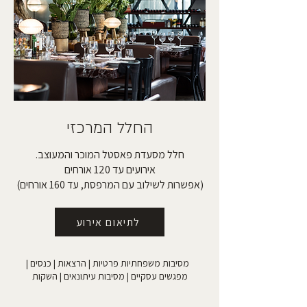
החלל המרכזי
חלל מסעדת פאסטל המוכר והמעוצב.
אירועים עד 120 אורחים
(אפשרות לשילוב עם המרפסת, עד 160 אורחים)
לתיאום אירוע
מסיבות משפחתיות פרטיות | הרצאות | כנסים |
מפגשים עסקיים | מסיבות עיתונאים | השקות