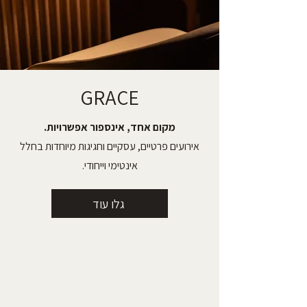
GRACE
מקום אחד, אינספור אפשרויות.
אירועים פרטיים, עסקיים וחגיגות מיוחדות בחלל
אינטימי וייחודי.
גלו עוד