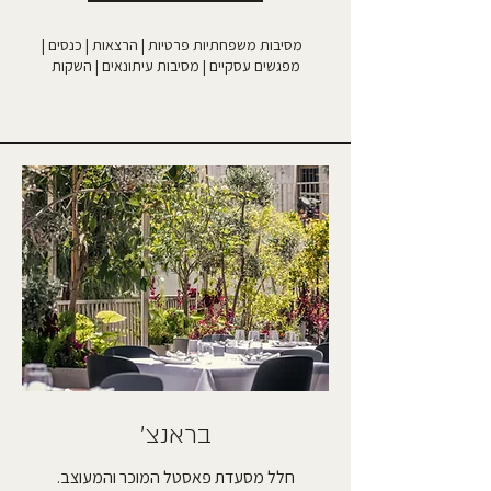
מסיבות משפחתיות פרטיות | הרצאות | כנסים |
מפגשים עסקיים | מסיבות עיתונאים | השקות
בראנצ׳
חלל מסעדת פאסטל המוכר והמעוצב.