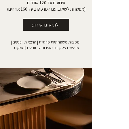
אירועים עד 120 אורחים
(אפשרות לשילוב עם המרפסת, עד 160 אורחים)
לתיאום אירוע
מסיבות משפחתיות פרטיות | הרצאות | כנסים |
מפגשים עסקיים | מסיבות עיתונאים | השקות