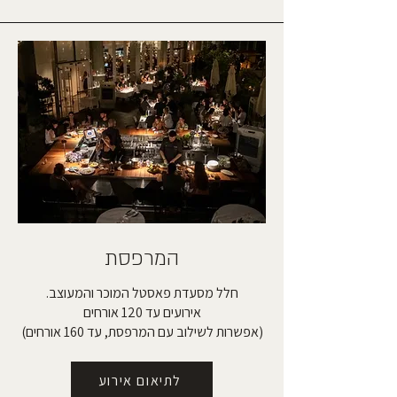
המרפסת
חלל מסעדת פאסטל המוכר והמעוצב.
אירועים עד 120 אורחים
(אפשרות לשילוב עם המרפסת, עד 160 אורחים)
לתיאום אירוע